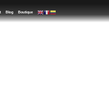
t
Blog
Boutique