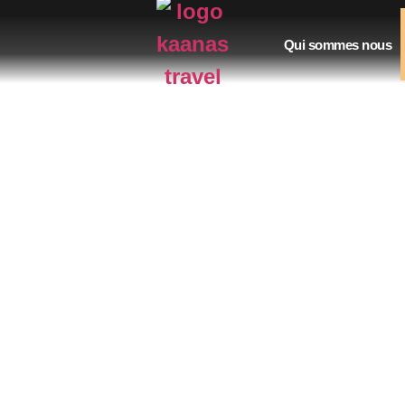
Qui sommes nous