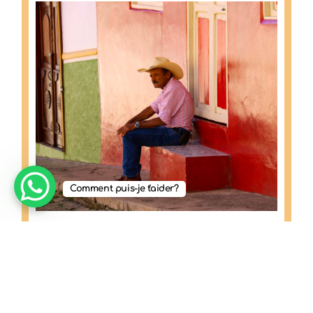
Comment puis-je t'aider?