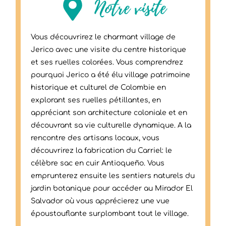
Notre visite​
Vous découvrirez le charmant village de
Jerico avec une visite du centre historique
et ses ruelles colorées. Vous comprendrez
pourquoi Jerico a été élu village patrimoine
historique et culturel de Colombie en
explorant ses ruelles pétillantes, en
appréciant son architecture coloniale et en
découvrant sa vie culturelle dynamique. A la
rencontre des artisans locaux, vous
découvrirez la fabrication du Carriel: le
célèbre sac en cuir Antioqueño. Vous
emprunterez ensuite les sentiers naturels du
jardin botanique pour accéder au Mirador El
Salvador où vous apprécierez une vue
époustouflante surplombant tout le village.