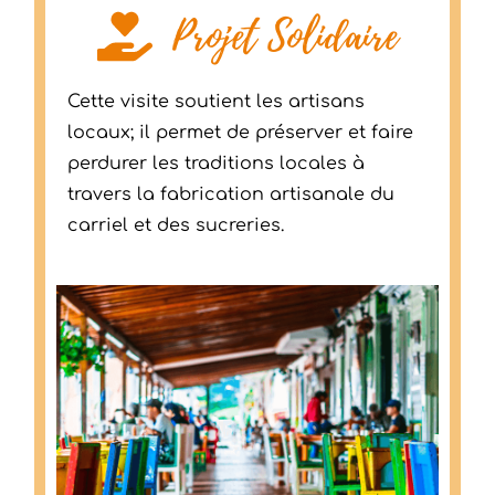
Projet Solidaire​
Cette visite soutient les artisans
locaux; il permet de préserver et faire
perdurer les traditions locales à
travers la fabrication artisanale du
carriel et des sucreries.